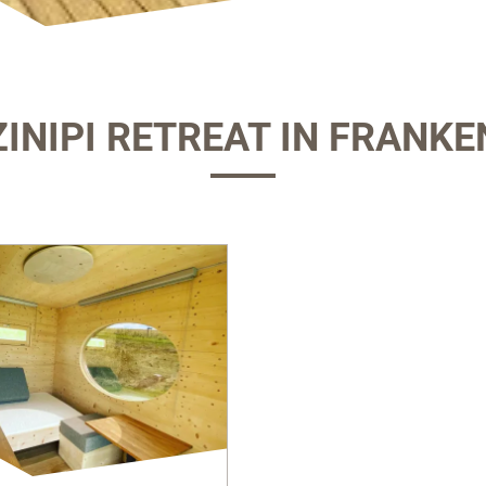
ZINIPI RETREAT IN FRANKE