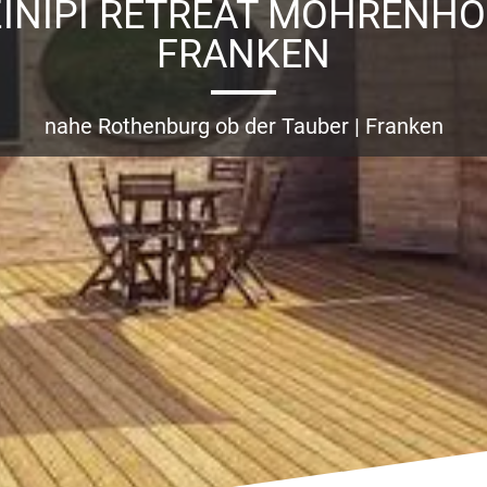
ZINIPI RETREAT MOHRENHO
FRANKEN
nahe Rothenburg ob der Tauber | Franken