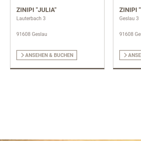
ZINIPI "JULIA"
ZINIPI
Lauterbach 3
Geslau 3
91608 Geslau
91608 Ge
ANSEHEN & BUCHEN
ANSE