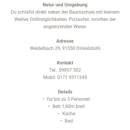
Natur und Umgebung
Du schläfst direkt neben der Baumschule mit kleinem
Weiher, Grillmöglichkeiten, Pizzaofen, inmitten der
angrenzenden Wiese.
Adresse
Weidelbach 29, 91550 Dinkelsbühl
Kontakt
Tel.: 09857 502
Mobil: 0171 9311349
Details
für bis zu 3 Personen
Bett 1,60m breit
Küche
Bad