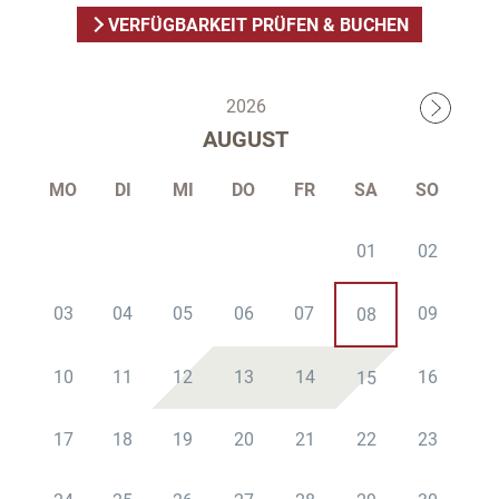
VERFÜGBARKEIT PRÜFEN & BUCHEN
2026
AUGUST
MO
DI
MI
DO
FR
SA
SO
01
02
03
04
05
06
07
09
08
10
11
12
13
14
16
15
17
18
19
20
21
22
23