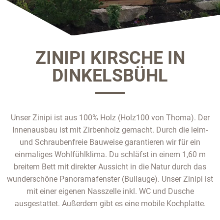
ZINIPI KIRSCHE IN
DINKELSBÜHL
Unser Zinipi ist aus 100% Holz (Holz100 von Thoma). Der
Innenausbau ist mit Zirbenholz gemacht. Durch die leim-
und Schraubenfreie Bauweise garantieren wir für ein
einmaliges Wohlfühlklima. Du schläfst in einem 1,60 m
breitem Bett mit direkter Aussicht in die Natur durch das
wunderschöne Panoramafenster (Bullauge). Unser Zinipi ist
mit einer eigenen Nasszelle inkl. WC und Dusche
ausgestattet. Außerdem gibt es eine mobile Kochplatte.