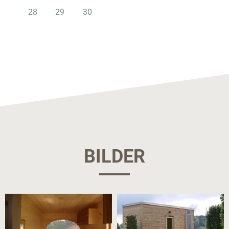
28
29
30
BILDER